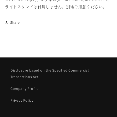
ライトスタンドは付属しません。別途ご用意ください。
Share
Disclosure based on the Specified Commercial
Transactions Act
Company Profile
Privacy Policy