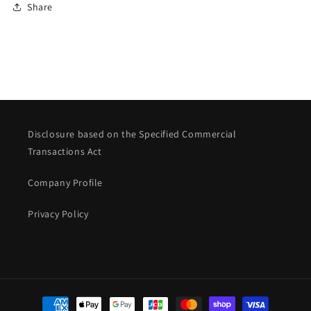
Share
Disclosure based on the Specified Commercial
Transactions Act
Company Profile
Privacy Policy
Payment